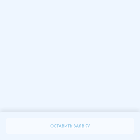
ОСТАВИТЬ ЗАЯВКУ