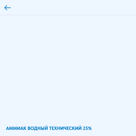
АММИАК ВОДНЫЙ ТЕХНИЧЕСКИЙ 25%