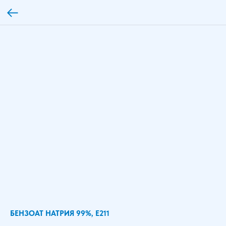
БЕНЗОАТ НАТРИЯ 99%, Е211