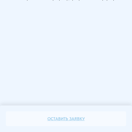
ОСТАВИТЬ ЗАЯВКУ