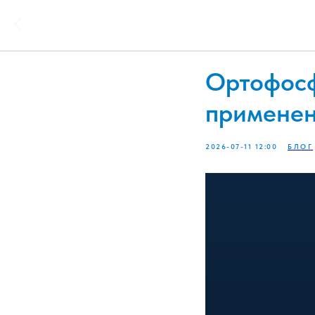
Ортофосф
применен
2026-07-11 12:00
БЛОГ