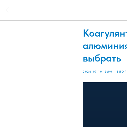
Коагулян
алюминия
выбрать
2026-07-10 15:00
БЛОГ