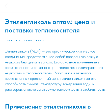
Этиленгликоль оптом: цена и
поставка теплоносителя
2026-06-30 22:05
БЛОГ
Этиленгликоль (МЭГ) — это органическое химическое
соединение, представляющее собой прозрачную вязкую
жидкость без цвета и запаха. Его основное применение в
промышленности связано с производством незамерзающих
жидкостей и теплоносителей. Закупщики и технологи
промышленных предприятий ценят этиленгликоль за его
способность снижать температуру замерзания водных
растворов, а также за высокую теплоемкость и стабильность.
Применение этиленгликоля в