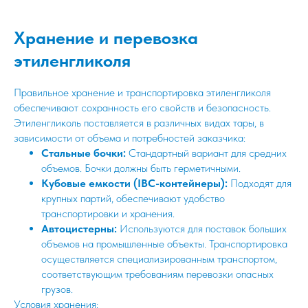
Хранение и перевозка
этиленгликоля
Правильное хранение и транспортировка этиленгликоля
обеспечивают сохранность его свойств и безопасность.
Этиленгликоль поставляется в различных видах тары, в
зависимости от объема и потребностей заказчика:
Стальные бочки:
Стандартный вариант для средних
объемов. Бочки должны быть герметичными.
Кубовые емкости (IBC-контейнеры):
Подходят для
крупных партий, обеспечивают удобство
транспортировки и хранения.
Автоцистерны:
Используются для поставок больших
объемов на промышленные объекты. Транспортировка
осуществляется специализированным транспортом,
соответствующим требованиям перевозки опасных
грузов.
Условия хранения: