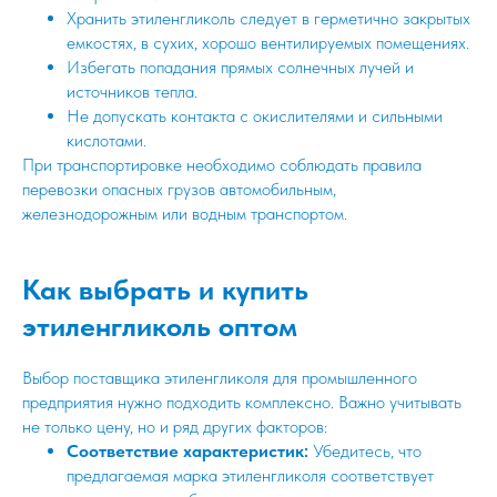
Хранить этиленгликоль следует в герметично закрытых
емкостях, в сухих, хорошо вентилируемых помещениях.
Избегать попадания прямых солнечных лучей и
источников тепла.
Не допускать контакта с окислителями и сильными
кислотами.
При транспортировке необходимо соблюдать правила
перевозки опасных грузов автомобильным,
железнодорожным или водным транспортом.
Как выбрать и купить
этиленгликоль оптом
Выбор поставщика этиленгликоля для промышленного
предприятия нужно подходить комплексно. Важно учитывать
не только цену, но и ряд других факторов:
Соответствие характеристик:
Убедитесь, что
предлагаемая марка этиленгликоля соответствует