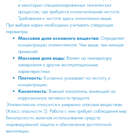
в некоторых специализированных технических
процессах, где требуется исключительная чистота.
Требования к чистоте здесь значительно выше.
При выборе марки необходимо учитывать следующие
параметры:
Массовая доля основного вещества:
Определяет
концентрацию этиленгликоля. Чем выше, тем меньше
примесей.
Массовая доля воды:
Влияет на температуру
замерзания и другие эксплуатационные
характеристики.
Плотность:
Косвенно указывает на чистоту и
концентрацию.
Кислотность:
Важный показатель, влияющий на
коррозионную активность продукта.
Этиленгликоль относится к умеренно опасным веществам
(Класс опасности 3). Работа с ним требует соблюдения мер
безопасности, включая использование средств
индивидуальной защиты и обеспечение достаточной
вентиляции.